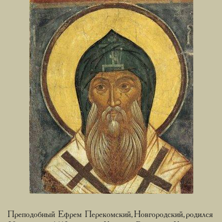
Преподобный Ефрем Перекомский, Новгородский, родился