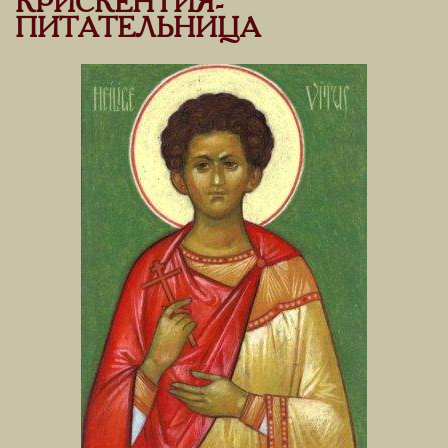
КРИСКЕНТИЯ-
ПИТАТЕЛЬНИЦА