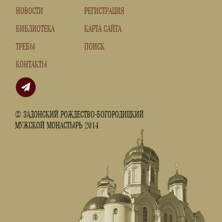
НОВОСТИ
РЕГИСТРАЦИЯ
БИБЛИОТЕКА
КАРТА САЙТА
ТРЕБЫ
ПОИСК
КОНТАКТЫ
© ЗАДОНСКИЙ РОЖДЕСТВО-БОГОРОДИЦКИЙ
МУЖСКОЙ МОНАСТЫРЬ 2014