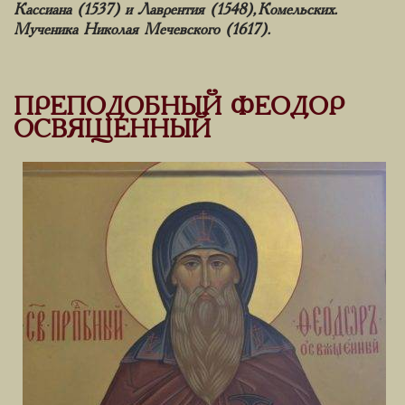
Кассиана (1537) и Лаврентия (1548), Комельских.
Мученика Николая Мечевского (1617).
ПРЕПОДОБНЫЙ ФЕОДОР
ОСВЯЩЕННЫЙ