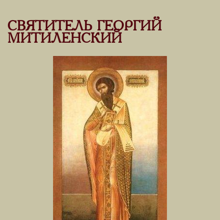
СВЯТИТЕЛЬ ГЕОРГИЙ
МИТИЛЕНСКИЙ