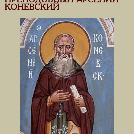
ПРЕПОДОБНЫЙ АРСЕНИЙ
КОНЕВСКИЙ