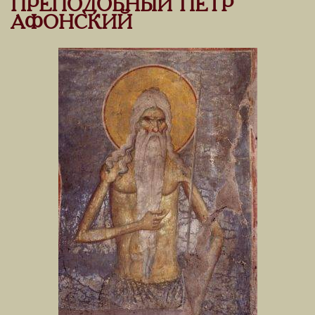
ПРЕПОДОБНЫЙ ПЕТР
АФОНСКИЙ