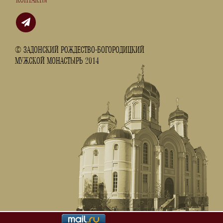
КОНТАКТЫ
© ЗАДОНСКИЙ РОЖДЕСТВО-БОГОРОДИЦКИЙ
МУЖСКОЙ МОНАСТЫРЬ 2014