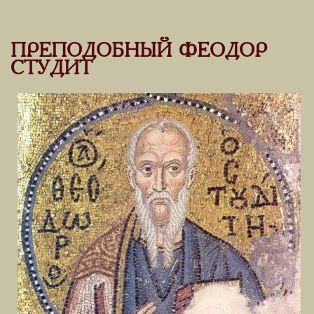
ПРЕПОДОБНЫЙ ФЕОДОР
СТУДИТ