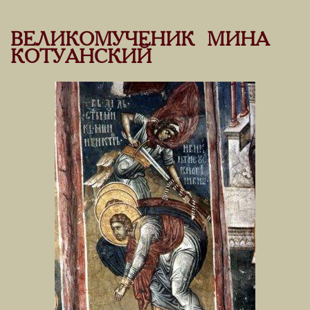
ВЕЛИКОМУЧЕНИК МИНА
КОТУАНСКИЙ