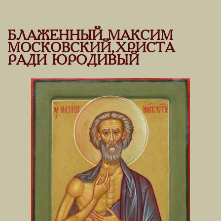
БЛАЖЕННЫЙ МАКСИМ
МОСКОВСКИЙ, ХРИСТА
РАДИ ЮРОДИВЫЙ