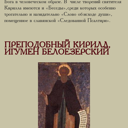
Бога в человеческом образе. В числе творений святителя
Кирилла имеются и «Беседы», среди которых особенно
трогательно и назидательно «Слово об исходе души»,
помещенное в славянской «Следованной Псалтири».
ПРЕПОДОБНЫЙ КИРИЛЛ,
ИГУМЕН БЕЛОЕЗЕРСКИЙ