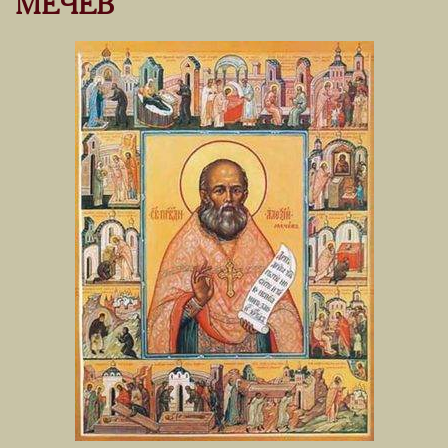
МЕЧЕВ