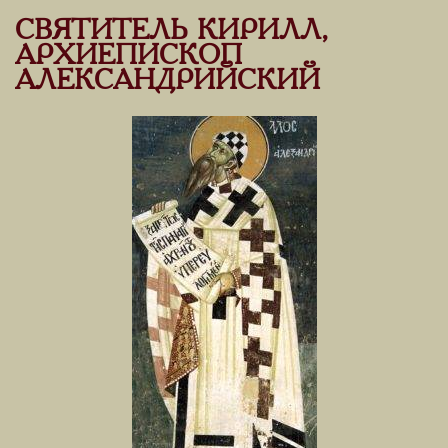
СВЯТИТЕЛЬ КИРИЛЛ,
АРХИЕПИСКОП
АЛЕКСАНДРИЙСКИЙ