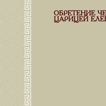
ОБРЕТЕНИЕ ЧЕ
ЦАРИЦЕЙ ЕЛЕ