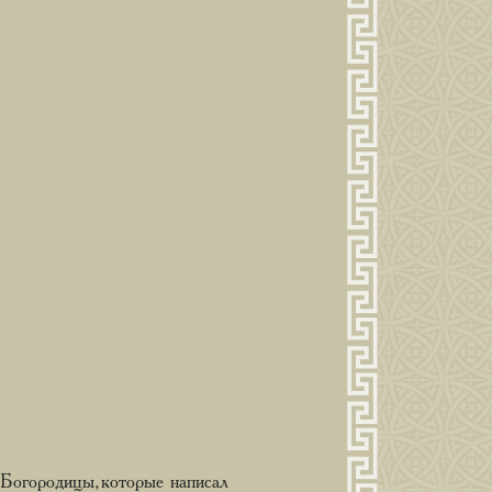
 Богородицы, которые написал