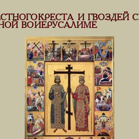
СТНОГО КРЕСТА И ГВОЗДЕЙ 
НОЙ ВО ИЕРУСАЛИМЕ