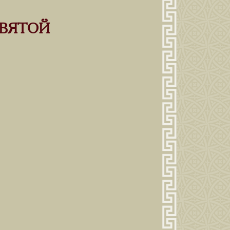
СВЯТОЙ