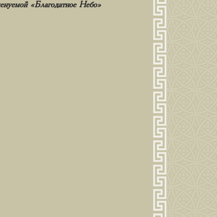
енуемой «Благодатное Небо»