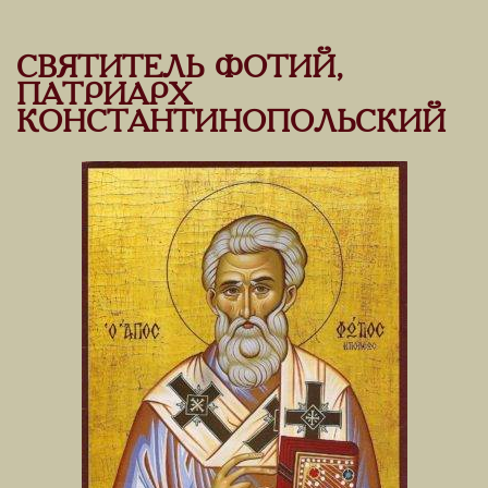
СВЯТИТЕЛЬ ФОТИЙ,
ПАТРИАРХ
КОНСТАНТИНОПОЛЬСКИЙ