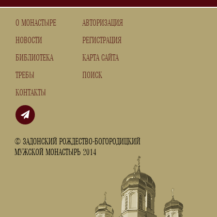
О МОНАСТЫРЕ
АВТОРИЗАЦИЯ
НОВОСТИ
РЕГИСТРАЦИЯ
БИБЛИОТЕКА
КАРТА САЙТА
ТРЕБЫ
ПОИСК
КОНТАКТЫ
© ЗАДОНСКИЙ РОЖДЕСТВО-БОГОРОДИЦКИЙ
МУЖСКОЙ МОНАСТЫРЬ 2014