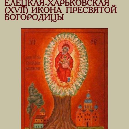
ЕЛЕЦКАЯ-ХАРЬКОВСКАЯ
(XVII) ИКОНА ПРЕСВЯТОЙ
БОГОРОДИЦЫ