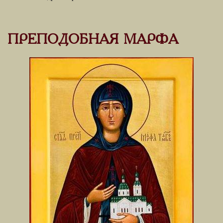
ПРЕПОДОБНАЯ МАРФА