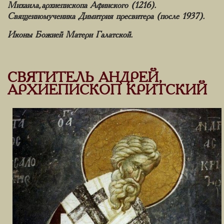
Михаила, архиепископа Афинского (1216).
Священномученика Димитрия пресвитера (после 1937).
Иконы Божией Матери Галатской.
СВЯТИТЕЛЬ АНДРЕЙ,
АРХИЕПИСКОП КРИТСКИЙ