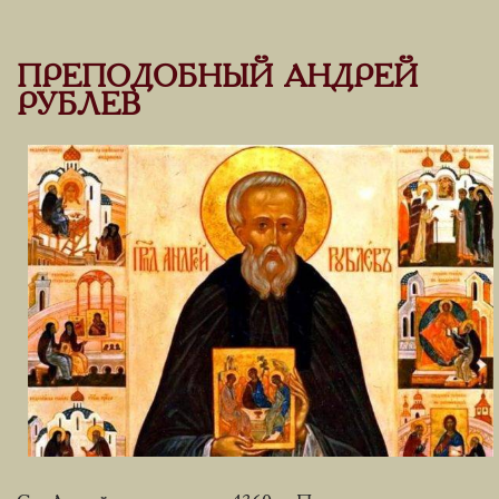
ПРЕПОДОБНЫЙ АНДРЕЙ
РУБЛЕВ