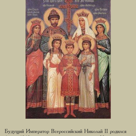
Будущий Император Всероссийский Николай II родился