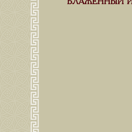
БЛАЖЕННЫЙ 