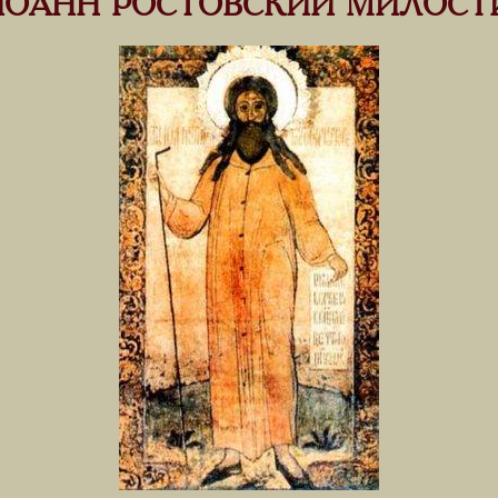
ИОАНН РОСТОВСКИЙ МИЛОСТ