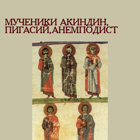
МУЧЕНИКИ АКИНДИН,
ПИГАСИЙ, АНЕМПОДИСТ