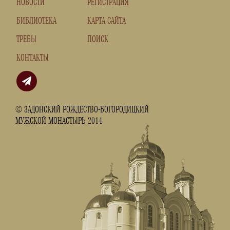
НОВОСТИ
РЕГИСТРАЦИЯ
БИБЛИОТЕКА
КАРТА САЙТА
ТРЕБЫ
ПОИСК
КОНТАКТЫ
© ЗАДОНСКИЙ РОЖДЕСТВО-БОГОРОДИЦКИЙ
МУЖСКОЙ МОНАСТЫРЬ 2014