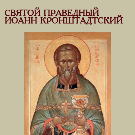
СВЯТОЙ ПРАВЕДНЫЙ
ИОАНН КРОНШТАДТСКИЙ