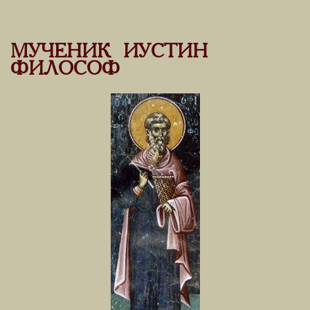
МУЧЕНИК ИУСТИН
ФИЛОСОФ