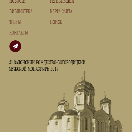
НОВОСТИ
РЕГИСТРАЦИЯ
БИБЛИОТЕКА
КАРТА САЙТА
ТРЕБЫ
ПОИСК
КОНТАКТЫ
© ЗАДОНСКИЙ РОЖДЕСТВО-БОГОРОДИЦКИЙ
МУЖСКОЙ МОНАСТЫРЬ 2014