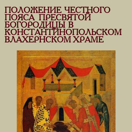
ПОЛОЖЕНИЕ ЧЕСТНОГО
ПОЯСА ПРЕСВЯТОЙ
БОГОРОДИЦЫ В
КОНСТАНТИНОПОЛЬСКОМ
ВЛАХЕРНСКОМ ХРАМЕ