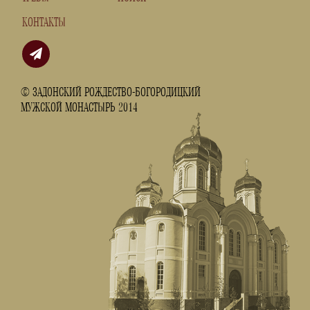
КОНТАКТЫ
© ЗАДОНСКИЙ РОЖДЕСТВО-БОГОРОДИЦКИЙ
МУЖСКОЙ МОНАСТЫРЬ 2014