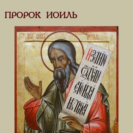
ПРОРОК ИОИЛЬ