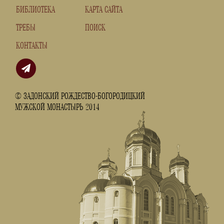
БИБЛИОТЕКА
КАРТА САЙТА
ТРЕБЫ
ПОИСК
КОНТАКТЫ
© ЗАДОНСКИЙ РОЖДЕСТВО-БОГОРОДИЦКИЙ
МУЖСКОЙ МОНАСТЫРЬ 2014