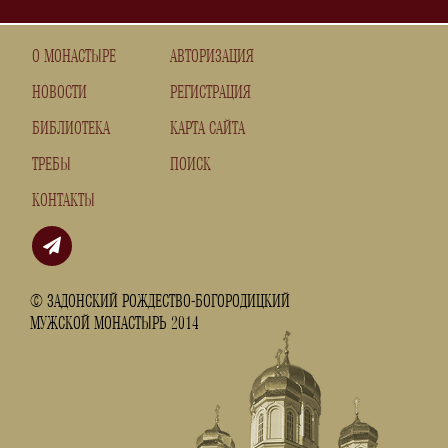
О МОНАСТЫРЕ
АВТОРИЗАЦИЯ
НОВОСТИ
РЕГИСТРАЦИЯ
БИБЛИОТЕКА
КАРТА САЙТА
ТРЕБЫ
ПОИСК
КОНТАКТЫ
© ЗАДОНСКИЙ РОЖДЕСТВО-БОГОРОДИЦКИЙ
МУЖСКОЙ МОНАСТЫРЬ 2014