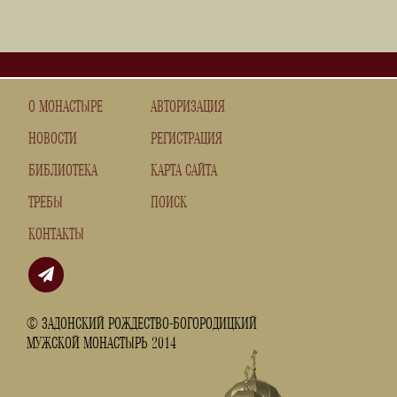
О МОНАСТЫРЕ
АВТОРИЗАЦИЯ
НОВОСТИ
РЕГИСТРАЦИЯ
БИБЛИОТЕКА
КАРТА САЙТА
ТРЕБЫ
ПОИСК
КОНТАКТЫ
© ЗАДОНСКИЙ РОЖДЕСТВО-БОГОРОДИЦКИЙ
МУЖСКОЙ МОНАСТЫРЬ 2014