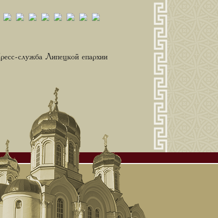
ресс-служба Липецкой епархии