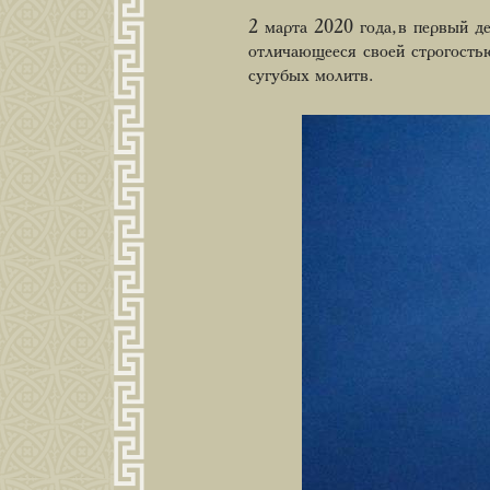
2 марта 2020 года, в первый д
отличающееся своей строгость
сугубых молитв.