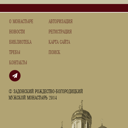
О МОНАСТЫРЕ
АВТОРИЗАЦИЯ
НОВОСТИ
РЕГИСТРАЦИЯ
БИБЛИОТЕКА
КАРТА САЙТА
ТРЕБЫ
ПОИСК
КОНТАКТЫ
© ЗАДОНСКИЙ РОЖДЕСТВО-БОГОРОДИЦКИЙ
МУЖСКОЙ МОНАСТЫРЬ 2014