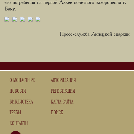
его погребения на первой Аллее почетного захоронения г.
Баку.
Пресс-служба Липецкой епархии
О МОНАСТЫРЕ
АВТОРИЗАЦИЯ
НОВОСТИ
РЕГИСТРАЦИЯ
БИБЛИОТЕКА
КАРТА САЙТА
ТРЕБЫ
ПОИСК
КОНТАКТЫ