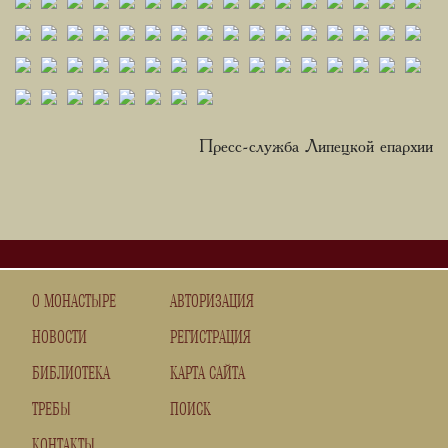
Пресс-служба Липецкой епархии
О МОНАСТЫРЕ
АВТОРИЗАЦИЯ
НОВОСТИ
РЕГИСТРАЦИЯ
БИБЛИОТЕКА
КАРТА САЙТА
ТРЕБЫ
ПОИСК
КОНТАКТЫ