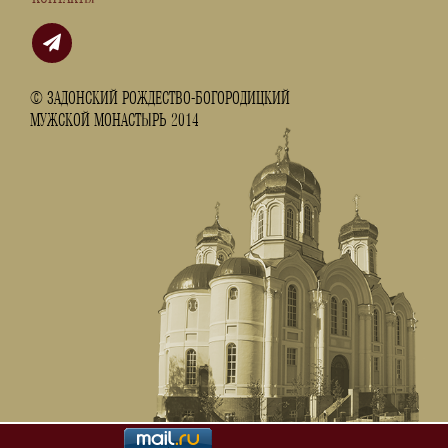
© ЗАДОНСКИЙ РОЖДЕСТВО-БОГОРОДИЦКИЙ
МУЖСКОЙ МОНАСТЫРЬ 2014