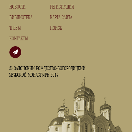
НОВОСТИ
РЕГИСТРАЦИЯ
БИБЛИОТЕКА
КАРТА САЙТА
ТРЕБЫ
ПОИСК
КОНТАКТЫ
© ЗАДОНСКИЙ РОЖДЕСТВО-БОГОРОДИЦКИЙ
МУЖСКОЙ МОНАСТЫРЬ 2014