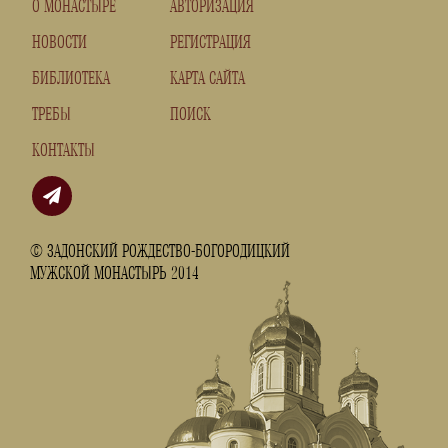
О МОНАСТЫРЕ
АВТОРИЗАЦИЯ
НОВОСТИ
РЕГИСТРАЦИЯ
БИБЛИОТЕКА
КАРТА САЙТА
ТРЕБЫ
ПОИСК
КОНТАКТЫ
© ЗАДОНСКИЙ РОЖДЕСТВО-БОГОРОДИЦКИЙ
МУЖСКОЙ МОНАСТЫРЬ 2014