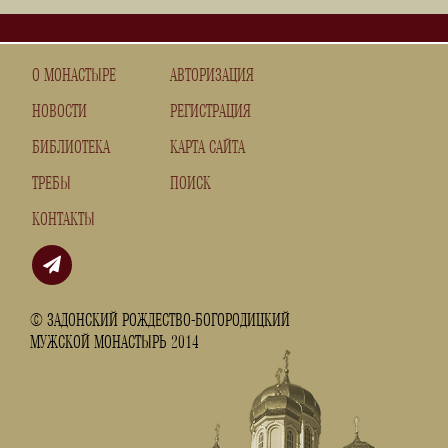
О МОНАСТЫРЕ
АВТОРИЗАЦИЯ
НОВОСТИ
РЕГИСТРАЦИЯ
БИБЛИОТЕКА
КАРТА САЙТА
ТРЕБЫ
ПОИСК
КОНТАКТЫ
© ЗАДОНСКИЙ РОЖДЕСТВО-БОГОРОДИЦКИЙ
МУЖСКОЙ МОНАСТЫРЬ 2014