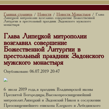
Главная страница
Новости
Новости Монастыря
/
/
/ Глава
Липецкой митрополии возглавил совершение Божественной
Литургии в престольный праздник Задонского мужского
монастыря
Глава Липецкой митрополии
возглавил совершение
Божественной Литургии в
престольный праздник Задонского
мужского монастыря
Опубликовано 06.07.2019 20:47
6 июля 2019 года, в праздник Владимирской иконы
Пресвятой Богородицы, Высокопреосвященнейший
митрополит Липецкий и Задонский Никон в сослужении
Преосвященнейшего епископа Елецкого и Лебедянского