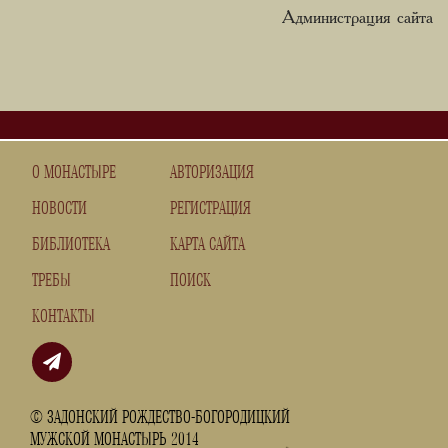
Администрация сайта
О МОНАСТЫРЕ
АВТОРИЗАЦИЯ
НОВОСТИ
РЕГИСТРАЦИЯ
БИБЛИОТЕКА
КАРТА САЙТА
ТРЕБЫ
ПОИСК
КОНТАКТЫ
© ЗАДОНСКИЙ РОЖДЕСТВО-БОГОРОДИЦКИЙ
МУЖСКОЙ МОНАСТЫРЬ 2014