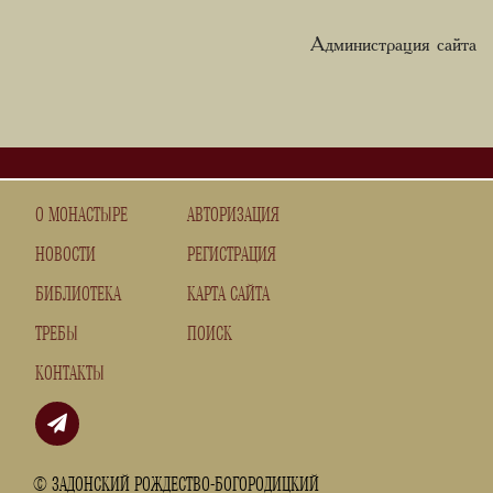
Администрация сайта
О МОНАСТЫРЕ
АВТОРИЗАЦИЯ
НОВОСТИ
РЕГИСТРАЦИЯ
БИБЛИОТЕКА
КАРТА САЙТА
ТРЕБЫ
ПОИСК
КОНТАКТЫ
© ЗАДОНСКИЙ РОЖДЕСТВО-БОГОРОДИЦКИЙ