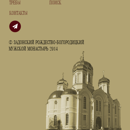
ТРЕБЫ
ПОИСК
КОНТАКТЫ
© ЗАДОНСКИЙ РОЖДЕСТВО-БОГОРОДИЦКИЙ
МУЖСКОЙ МОНАСТЫРЬ 2014