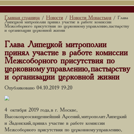
Главная страница
Новости
Новости Монастыря
/
/
/ Глава
Липецкой митрополии принял участие в работе комиссии
Межсоборного присутствия по церковному управлению, пастырству
и организации церковной жизни
Глава Липецкой митрополии
принял участие в работе комиссии
Межсоборного присутствия по
церковному управлению, пастырству
и организации церковной жизни
Опубликовано 04.10.2019 19:20
4 октября 2019 года, в г. Москве,
Высокопреосвященнейший Арсений, митрополит Липецкий
и Задонский, принял участие в работе комиссии
Межсоборного присутствия по церковному управлению,