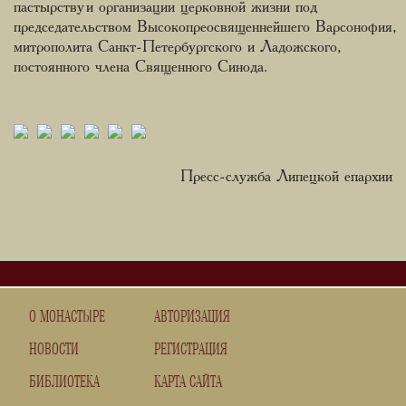
пастырству и организации церковной жизни под
председательством Высокопреосвященнейшего Варсонофия,
митрополита Санкт-Петербургского и Ладожского,
постоянного члена Священного Синода.
Пресс-служба Липецкой епархии
О МОНАСТЫРЕ
АВТОРИЗАЦИЯ
НОВОСТИ
РЕГИСТРАЦИЯ
БИБЛИОТЕКА
КАРТА САЙТА