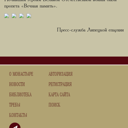
пропета «Вечная память».
Пресс-служба Липецкой епархии
О МОНАСТЫРЕ
АВТОРИЗАЦИЯ
НОВОСТИ
РЕГИСТРАЦИЯ
БИБЛИОТЕКА
КАРТА САЙТА
ТРЕБЫ
ПОИСК
КОНТАКТЫ