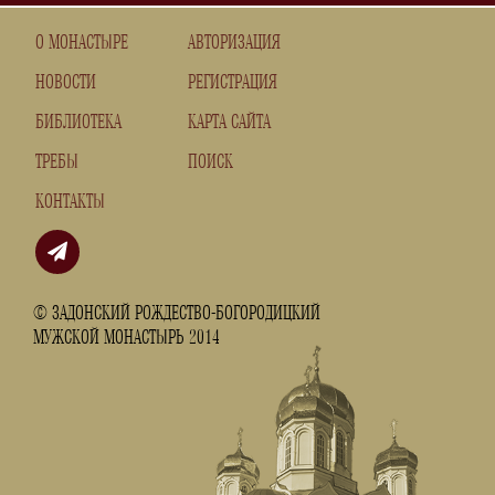
О МОНАСТЫРЕ
АВТОРИЗАЦИЯ
НОВОСТИ
РЕГИСТРАЦИЯ
БИБЛИОТЕКА
КАРТА САЙТА
ТРЕБЫ
ПОИСК
КОНТАКТЫ
© ЗАДОНСКИЙ РОЖДЕСТВО-БОГОРОДИЦКИЙ
МУЖСКОЙ МОНАСТЫРЬ 2014