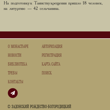
На подготовку к Таинству крещения пришло 18 человек,
на литургию — 42 сельчанина.
О МОНАСТЫРЕ
АВТОРИЗАЦИЯ
НОВОСТИ
РЕГИСТРАЦИЯ
БИБЛИОТЕКА
КАРТА САЙТА
ТРЕБЫ
ПОИСК
КОНТАКТЫ
© ЗАДОНСКИЙ РОЖДЕСТВО-БОГОРОДИЦКИЙ