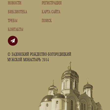
НОВОСТИ
РЕГИСТРАЦИЯ
БИБЛИОТЕКА
КАРТА САЙТА
ТРЕБЫ
ПОИСК
КОНТАКТЫ
© ЗАДОНСКИЙ РОЖДЕСТВО-БОГОРОДИЦКИЙ
МУЖСКОЙ МОНАСТЫРЬ 2014