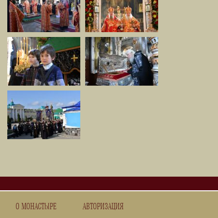
О МОНАСТЫРЕ
АВТОРИЗАЦИЯ