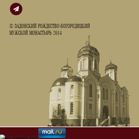
© ЗАДОНСКИЙ РОЖДЕСТВО-БОГОРОДИЦКИЙ
МУЖСКОЙ МОНАСТЫРЬ 2014