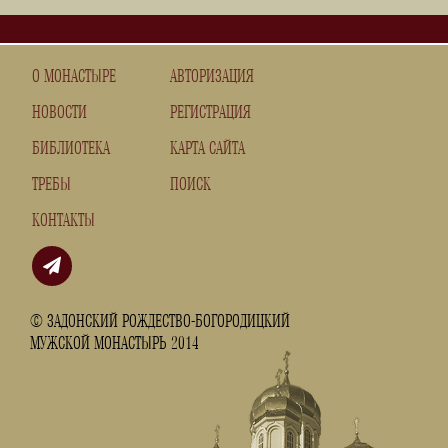
О МОНАСТЫРЕ
АВТОРИЗАЦИЯ
НОВОСТИ
РЕГИСТРАЦИЯ
БИБЛИОТЕКА
КАРТА САЙТА
ТРЕБЫ
ПОИСК
КОНТАКТЫ
© ЗАДОНСКИЙ РОЖДЕСТВО-БОГОРОДИЦКИЙ
МУЖСКОЙ МОНАСТЫРЬ 2014