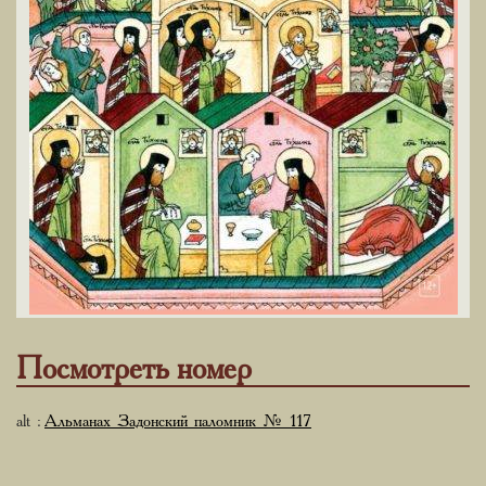
Посмотреть номер
alt :
Альманах Задонский паломник № 117