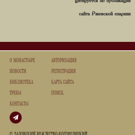
цитируется по
публикации
сайта Ржевской епархии
О МОНАСТЫРЕ
АВТОРИЗАЦИЯ
НОВОСТИ
РЕГИСТРАЦИЯ
БИБЛИОТЕКА
КАРТА САЙТА
ТРЕБЫ
ПОИСК
КОНТАКТЫ
© ЗАДОНСКИЙ РОЖДЕСТВО-БОГОРОДИЦКИЙ